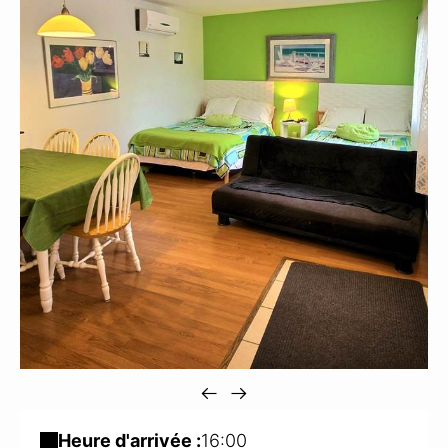
Heure d'arrivée :
16:00