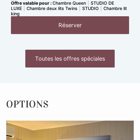
Offre valable pour :
Chambre Queen
|
STUDIO DE
LUXE
|
Chambre deux lits Twins
|
STUDIO
|
Chambre lit
king
Réserver
Toutes les offres spéciales
OPTIONS