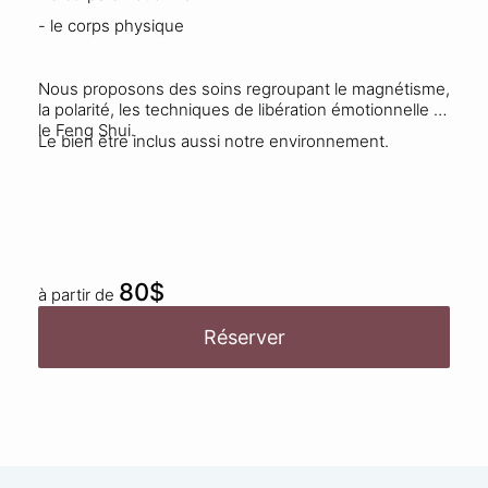
- le corps physique
Nous proposons des soins regroupant le magnétisme,
la polarité, les techniques de libération émotionnelle et
le Feng Shui.
Le bien être inclus aussi notre environnement.
80$
à partir de
Réserver