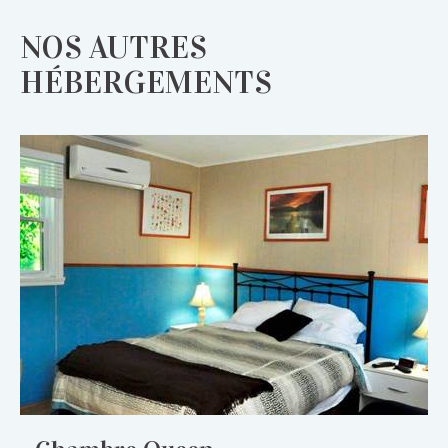
NOS AUTRES
HÉBERGEMENTS