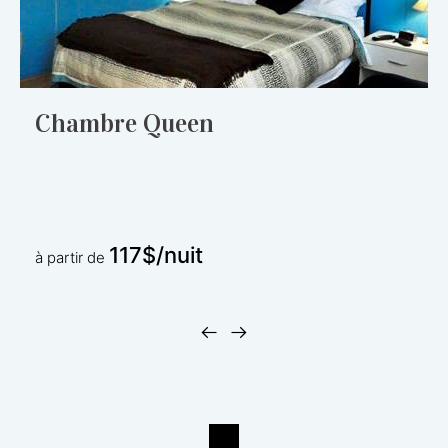
Chambre Queen
117$/nuit
à partir de