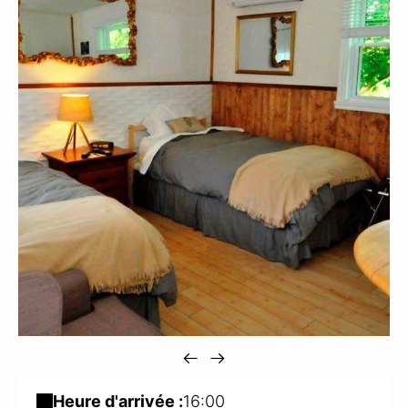
Heure d'arrivée :
16:00