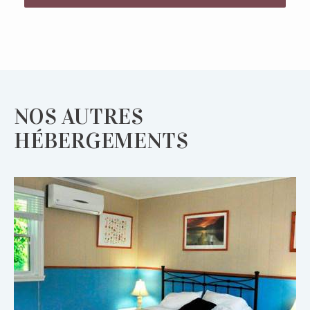
NOS AUTRES
HÉBERGEMENTS