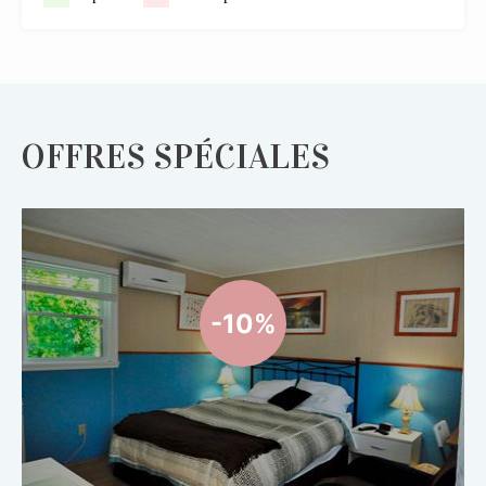
OFFRES SPÉCIALES
-10%